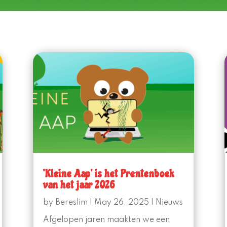
‘Kleine Aap’ is het Prentenboek
van het jaar 2026
by
Bereslim
|
May 26, 2025
|
Nieuws
Afgelopen jaren maakten we een