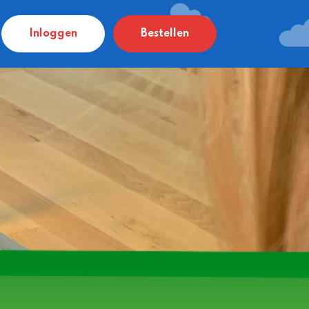
Inloggen
Bestellen