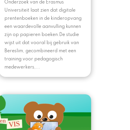
Onderzoek van de Erasmus
Universiteit laat zien dat digitale
prentenboeken in de kinderopvang
een waardevolle aanvulling kunnen
zijn op papieren boeken.De studie
wijst uit dat vooral bij gebruik van
Bereslim, gecombineerd met een
training voor pedagogisch
medewerkers,...