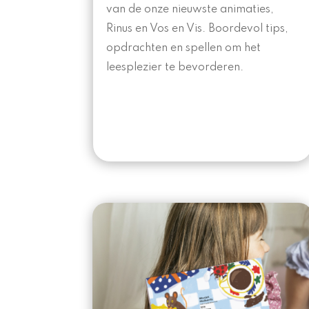
van de onze nieuwste animaties,
Rinus en Vos en Vis. Boordevol tips,
opdrachten en spellen om het
leesplezier te bevorderen.