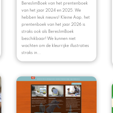
BereslimBoek van het prentenboek
van het jaar 2024 en 2025. We
hebben leuk nieuws! Kleine Aap, het
prentenboek van het jaar 2026 is
straks ook als BereslimBoek
beschikbaar! We kunnen niet
wachten om de kleurrijke illustraties
straks in...