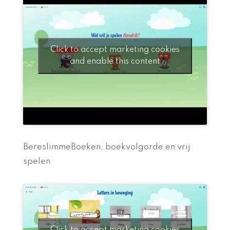
Click to accept marketing cookies
and enable this content
BereslimmeBoeken, boekvolgorde en vrij
spelen
Click to accept marketing cookies