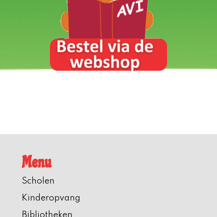
Menu
Scholen
Kinderopvang
Bibliotheken