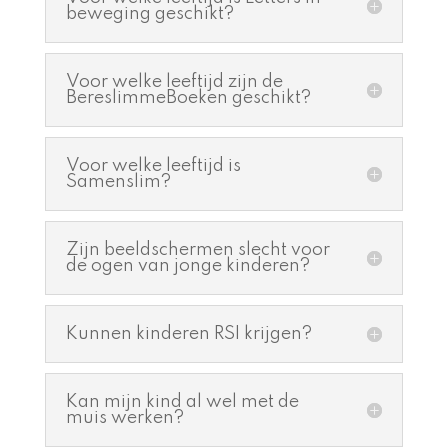
beweging geschikt?
Voor welke leeftijd zijn de
BereslimmeBoeken geschikt?
Voor welke leeftijd is
Samenslim?
Zijn beeldschermen slecht voor
de ogen van jonge kinderen?
Kunnen kinderen RSI krijgen?
Kan mijn kind al wel met de
muis werken?