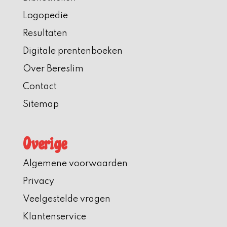
Logopedie
Resultaten
Digitale prentenboeken
Over Bereslim
Contact
Sitemap
Overige
Algemene voorwaarden
Privacy
Veelgestelde vragen
Klantenservice