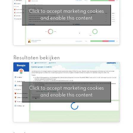
Click to accept marketing cookies
and enable this content
Resultaten bekijken
Click to accept marketing cookies
and enable this content