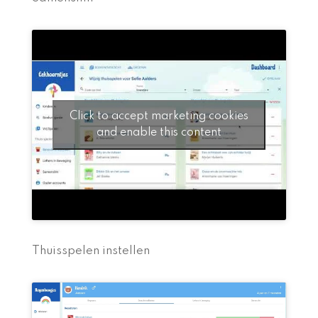
Click to accept marketing cookies
and enable this content
Thuisspelen instellen