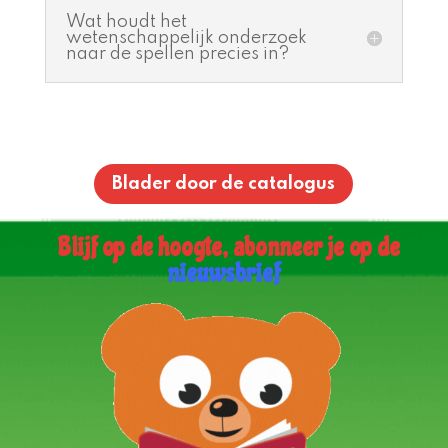
Wat houdt het
wetenschappelijk onderzoek
naar de spellen precies in?
Blader door de catalogus
Blijf op de hoogte, abonneer je op de
nieuwsbrief