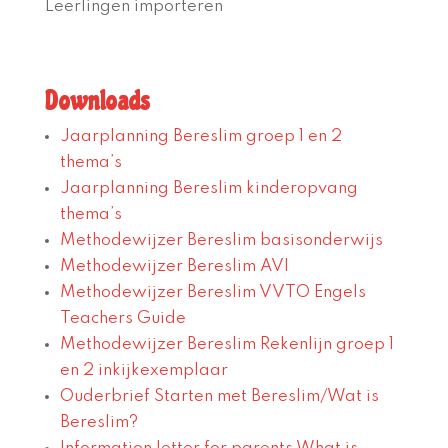
Leerlingen importeren
Downloads
Jaarplanning Bereslim groep 1 en 2
thema’s
Jaarplanning Bereslim kinderopvang
thema’s
Methodewijzer Bereslim basisonderwijs
Methodewijzer Bereslim AVI
Methodewijzer Bereslim VVTO Engels
Teachers Guide
Methodewijzer Bereslim Rekenlijn groep 1
en 2 inkijkexemplaar
Ouderbrief Starten met Bereslim/Wat is
Bereslim?