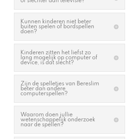
of slechter dan televisie?
Kunnen kinderen niet beter
buiten spelen of bordspellen
doen?
Kinderen zitten het liefst zo
lang mogelijk op computer of
device, is dat slecht?
Zijn de spelletjes van Bereslim
beter dan andere
computerspellen?
Waarom doen jullie
wetenschappelijk onderzoek
naar de spellen?