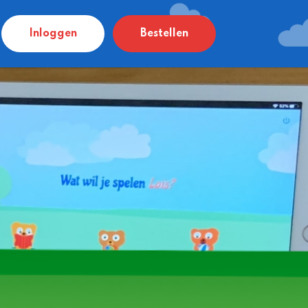
Inloggen
Bestellen