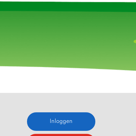
Inloggen