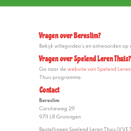
Vragen over Bereslim?
Bekijk uitlegvideo’s en antwoorden op 
Vragen over Spelend Leren Thuis?
Ga naar de
website van Spelend Leren
Thuis programma.
Contact
Bereslim
Carolieweg 29
9711 LR Groningen
Bestellingen Spelend Leren Thuis (VVE