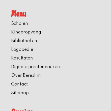
Menu
Scholen
Kinderopvang
Bibliotheken
Logopedie
Resultaten
Digitale prentenboeken
Over Bereslim
Contact
Sitemap