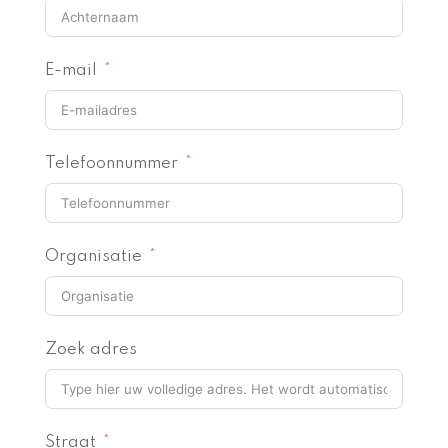
E-mail
Telefoonnummer
Organisatie
Zoek adres
Straat