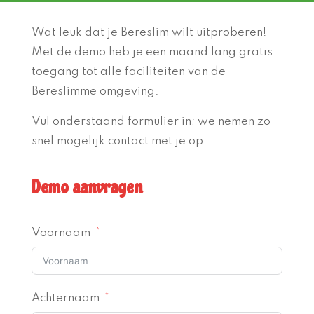
Wat leuk dat je Bereslim wilt uitproberen!
Met de demo heb je een maand lang gratis
toegang tot alle faciliteiten van de
Bereslimme omgeving.
Vul onderstaand formulier in; we nemen zo
snel mogelijk contact met je op.
Demo aanvragen
Voornaam
Achternaam