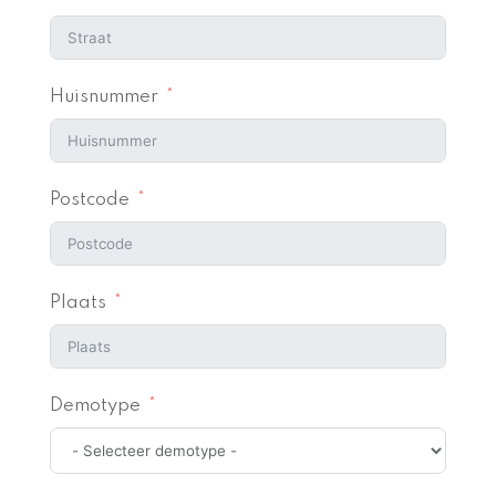
Huisnummer
Postcode
Plaats
Demotype