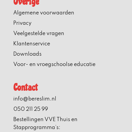
Overige
Algemene voorwaarden
Privacy
Veelgestelde vragen
Klantenservice
Downloads
Voor- en vroegschoolse educatie
Contact
info@bereslim.nl
050 211 25 99
Bestellingen VVE Thuis en
Stapprogramma’s: