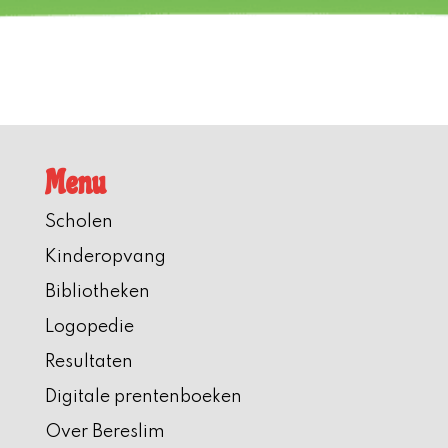
Menu
Scholen
Kinderopvang
Bibliotheken
Logopedie
Resultaten
Digitale prentenboeken
Over Bereslim