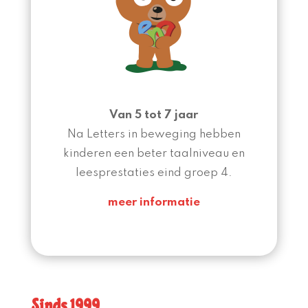
Van 5 tot 7 jaar
Na Letters in beweging hebben
kinderen een beter taalniveau en
leesprestaties eind groep 4.
meer informatie
Sinds 1999