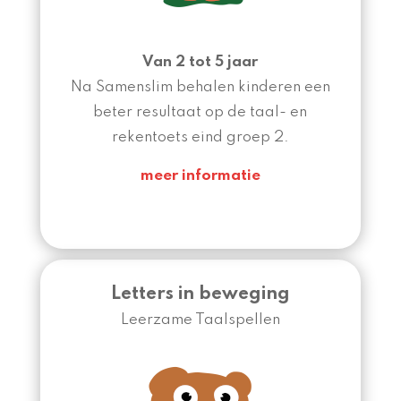
Van 2 tot 5 jaar
Na Samenslim behalen kinderen een
beter resultaat op de taal- en
rekentoets eind groep 2.
meer informatie
Letters in beweging
Leerzame Taalspellen