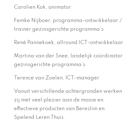
Carolien Kok, animator
Femke Nijboer, programma-ontwikkelaar /
trainer gezinsgerichte programma’s
René Pannekoek, allround ICT-ontwikkelaar
Martina van der Snee, landelijk coördinator
gezinsgerichte programma’s
Terence van Zoelen, ICT-manager
Vanuit verschillende achtergronden werken
zij met veel plezier aan de mooie en
effectieve producten van Bereslim en
Spelend Leren Thuis.