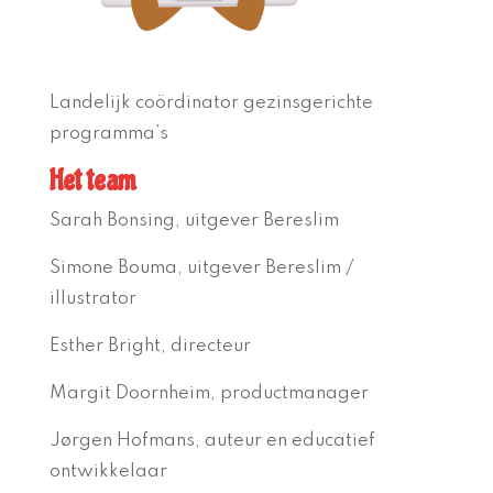
Landelijk coördinator gezinsgerichte
programma’s
Het team
Sarah Bonsing, uitgever Bereslim
Simone Bouma, uitgever Bereslim /
illustrator
Esther Bright, directeur
Margit Doornheim, productmanager
Jørgen Hofmans, auteur en educatief
ontwikkelaar