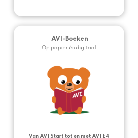
AVI-Boeken
Op papier én digitaal
Van AVI Start tot en met AVI E4