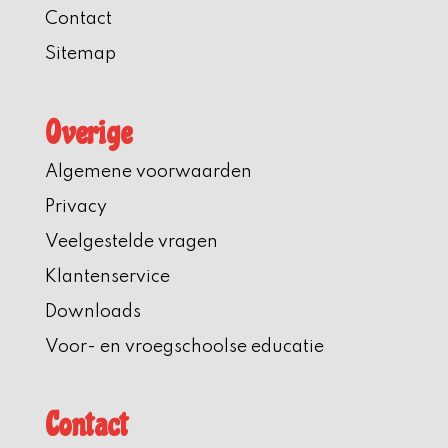
Contact
Sitemap
Overige
Algemene voorwaarden
Privacy
Veelgestelde vragen
Klantenservice
Downloads
Voor- en vroegschoolse educatie
Contact