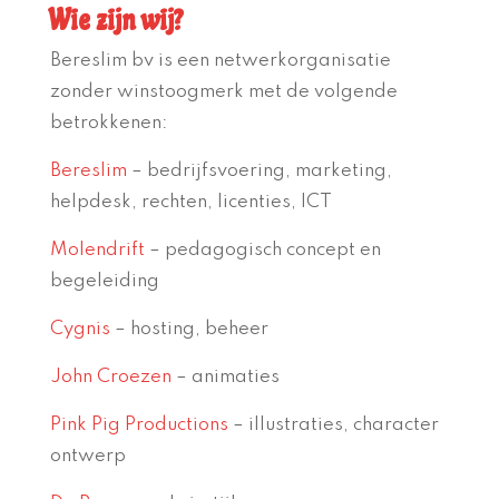
Wie zijn wij?
Bereslim bv is een netwerkorganisatie
zonder winstoogmerk met de volgende
betrokkenen:
Bereslim
– bedrijfsvoering, marketing,
helpdesk, rechten, licenties, ICT
Molendrift
– pedagogisch concept en
begeleiding
Cygnis
– hosting, beheer
John Croezen
– animaties
Pink Pig Productions
– illustraties, character
ontwerp