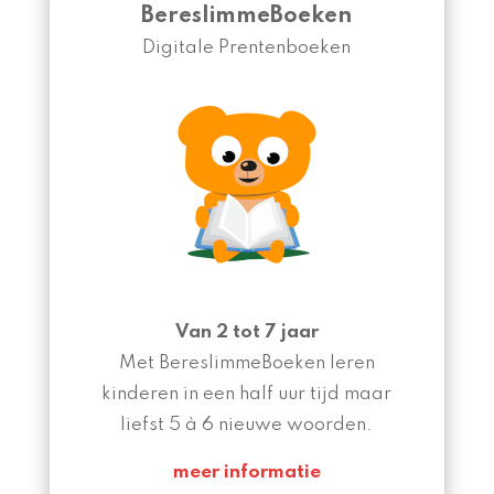
BereslimmeBoeken
Digitale Prentenboeken
Van 2 tot 7 jaar
Met BereslimmeBoeken leren
kinderen in een half uur tijd maar
liefst 5 à 6 nieuwe woorden.
meer informatie