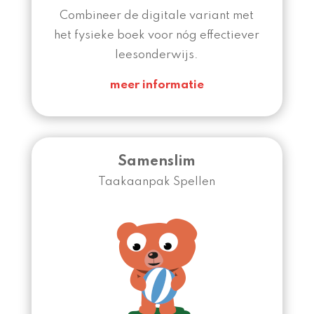
Combineer de digitale variant met
het fysieke boek voor nóg effectiever
leesonderwijs.
meer informatie
Samenslim
Taakaanpak Spellen