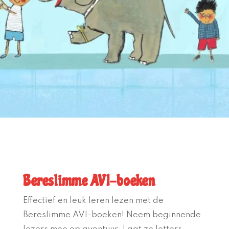
Bereslimme AVI-boeken
Effectief en leuk leren lezen met de
Bereslimme AVI-boeken! Neem beginnende