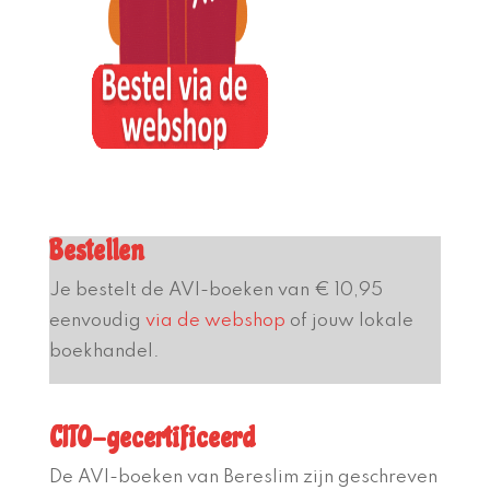
Bestellen
Je bestelt de AVI-boeken van € 10,95
eenvoudig
via de webshop
of jouw lokale
boekhandel.
CITO-gecertificeerd
De AVI-boeken van Bereslim zijn geschreven