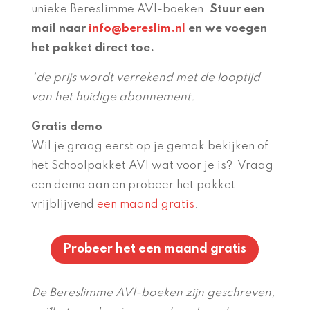
unieke Bereslimme AVI-boeken.
Stuur een
mail naar
info@bereslim.nl
en we voegen
het pakket direct toe.
*de prijs wordt verrekend met de looptijd
van het huidige abonnement.
Gratis demo
Wil je graag eerst op je gemak bekijken of
het Schoolpakket AVI wat voor je is? Vraag
een demo aan en probeer het pakket
vrijblijvend
een maand gratis
.
Probeer het een maand gratis
De Bereslimme AVI-boeken zijn geschreven,