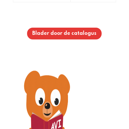
Blader door de catalogus