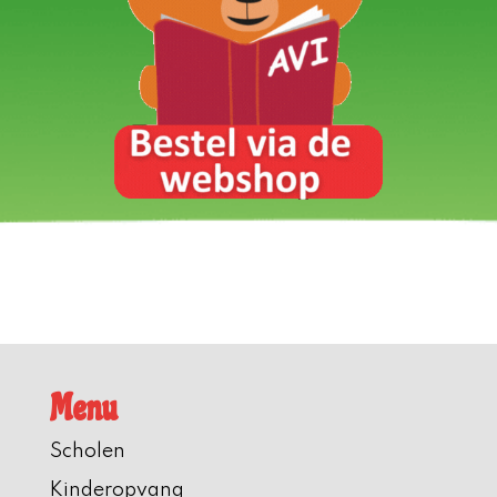
Menu
Scholen
Kinderopvang