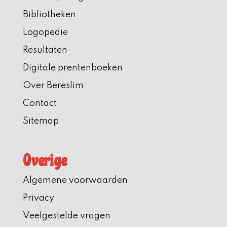
Bibliotheken
Logopedie
Resultaten
Digitale prentenboeken
Over Bereslim
Contact
Sitemap
Overige
Algemene voorwaarden
Privacy
Veelgestelde vragen