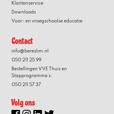
Klantenservice
Downloads
Voor- en vroegschoolse educatie
Contact
info@bereslim.nl
050 211 25 99
Bestellingen VVE Thuis en
Stapprogramma’s:
050 211 57 37
Volg ons