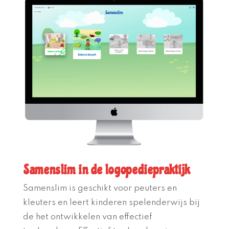
Samenslim in de logopediepraktijk
Samenslim
is geschikt voor
peuters en
kleuters en leert
kinderen
spelenderwijs bij
de het ontwikkelen van effectief