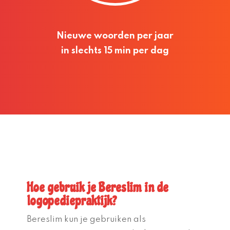
Nieuwe woorden per jaar
in slechts 15 min per dag
Hoe gebruik je Bereslim in de
logopediepraktijk?
Bereslim kun je gebruiken als