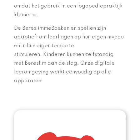
omdat
het gebruik in een logopediepraktijk
kleiner is.
De BereslimmeBoeken en spellen zijn
adaptief,
om leerlingen op hun eigen niveau
en in hun eigen tempo te
stimuleren.
Kinderen kunnen zelfstandig
met Bereslim aan de slag. Onze digitale
leeromgeving
werkt eenvoudig op alle
apparaten.