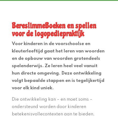
BereslimmeBoeken
en spellen
voor de logopediepraktijk
Voor kinderen in de voorschoolse en
kleuterleeftijd gaat het leren van woorden
en de opbouw van woorden grotendeels
spelenderwijs. Ze leren heel veel vanuit
hun directe omgeving. Deze ontwikkeling
volgt bepaalde stappen en is tegelijkertijd
voor elk kind uniek.
Die ontwikkeling kan – en moet soms –
ondersteund worden door kinderen
betekenisvollecontexten aan te bieden,