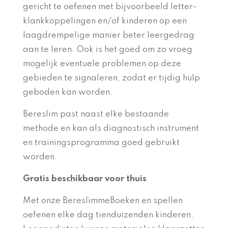
gericht te oefenen met bijvoorbeeld letter-
klankkoppelingen en/of kinderen op een
laagdrempelige manier beter leergedrag
aan te leren. Ook is het goed om zo vroeg
mogelijk eventuele problemen op deze
gebieden te signaleren, zodat er tijdig hulp
geboden kan worden.
Bereslim past naast elke bestaande
methode en kan als diagnostisch instrument
en trainingsprogramma goed gebruikt
worden.
Gratis beschikbaar voor thuis
Met onze BereslimmeBoeken en spellen
oefenen elke dag tienduizenden kinderen.