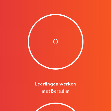
0
Leerlingen werken
met Bereslim