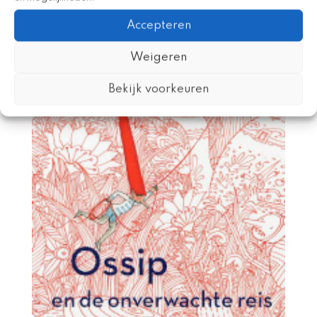
Accepteren
Weigeren
Bekijk voorkeuren