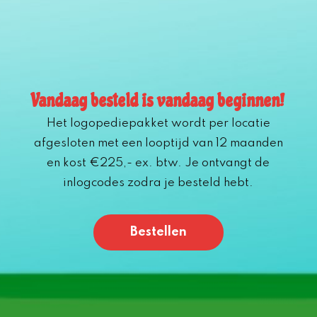
Vandaag besteld is vandaag beginnen!
Het logopediepakket wordt per locatie
afgesloten met een looptijd van 12 maanden
en kost €225,- ex. btw. Je ontvangt de
inlogcodes zodra je besteld hebt.
Bestellen