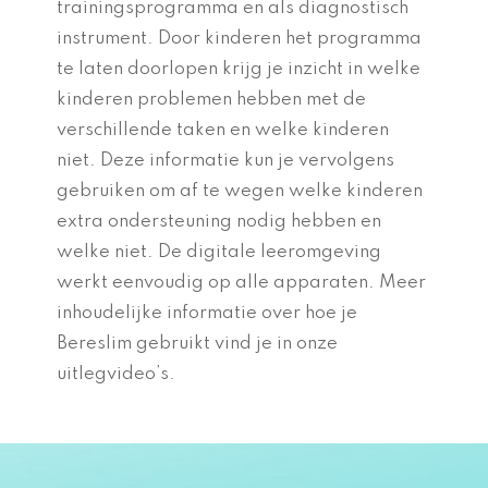
trainingsprogramma en als diagnostisch
instrument. Door kinderen het programma
te laten doorlopen krijg je inzicht in welke
kinderen problemen hebben met de
verschillende taken en welke kinderen
niet. Deze informatie kun je vervolgens
gebruiken om af te wegen welke kinderen
extra ondersteuning nodig hebben en
welke niet. De digitale leeromgeving
werkt eenvoudig op alle apparaten. Meer
inhoudelijke informatie over hoe je
Bereslim gebruikt vind je in onze
uitlegvideo’s.