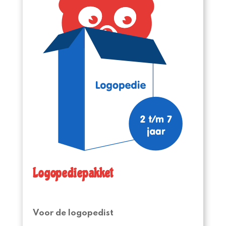
Logopediepakket
Voor de logopedist