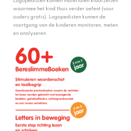
Logopedisten kunnen materialen klaarzetten
waarmee het kind thuis verder oefent (voor
ouders gratis). Logopedisten kunnen de
voortgang van de kinderen monitoren, meten
en analyseren.