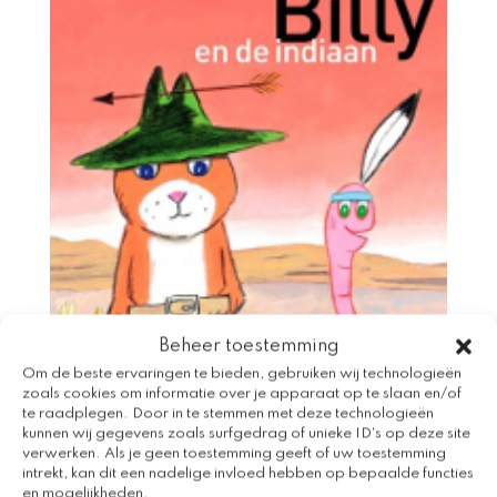
Beheer toestemming
Om de beste ervaringen te bieden, gebruiken wij technologieën
zoals cookies om informatie over je apparaat op te slaan en/of
te raadplegen. Door in te stemmen met deze technologieën
kunnen wij gegevens zoals surfgedrag of unieke ID's op deze site
verwerken. Als je geen toestemming geeft of uw toestemming
intrekt, kan dit een nadelige invloed hebben op bepaalde functies
en mogelijkheden.