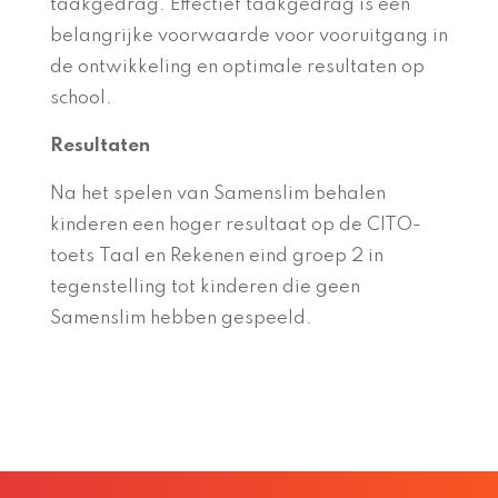
taakgedrag.
Effectief taakgedrag is een
belangrijke voorwaarde voor vooruitgang in
de ontwikkeling en optimale resultaten op
school.
Resultaten
Na het spelen van Samenslim behalen
kinderen een hoger resultaat op de CITO-
toets Taal en Rekenen eind groep 2 in
tegenstelling tot kinderen die geen
Samenslim hebben gespeeld.