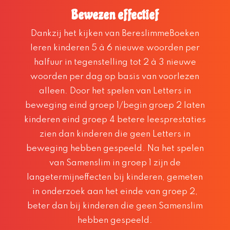
Bewezen effectief
Dankzij het kijken van BereslimmeBoeken
leren kinderen 5 à 6 nieuwe woorden per
halfuur in tegenstelling tot 2 à 3 nieuwe
woorden per dag op basis van voorlezen
alleen. Door het spelen van Letters in
beweging eind groep 1/begin groep 2 laten
kinderen eind groep 4 betere leesprestaties
zien dan kinderen die geen Letters in
beweging hebben gespeeld. Na het spelen
van Samenslim in groep 1 zijn de
langetermijneffecten bij kinderen, gemeten
in onderzoek aan het einde van groep 2,
beter dan bij kinderen die geen Samenslim
hebben gespeeld.