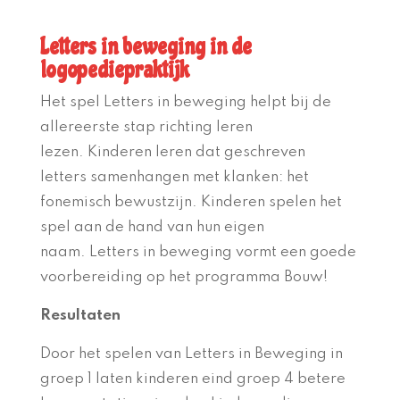
Letters in beweging in de
logopediepraktijk
Het spel Letters in beweging
helpt bij de
allereerste stap richting
leren
lezen
.
Kinderen leren dat geschreven
letters
samenhangen met klanken
:
het
fonemisch bewustzijn
.
Kinderen
spelen het
spel
aan de hand van hun eigen
naam.
Letters in beweging vormt een goede
voorbereiding op het programma Bouw!
Resultaten
Door het spelen van Letters in Beweging in
groep 1 laten kinderen eind groep 4 betere