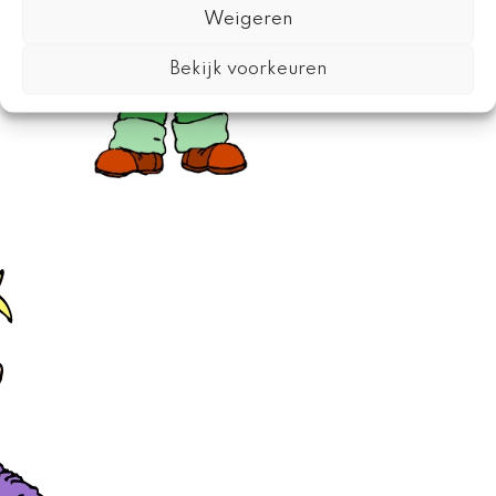
Weigeren
Bekijk voorkeuren