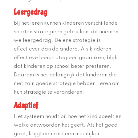
Leergedrag
Bij het leren kunnen kinderen verschillende
soorten strategieën gebruiken, dit noemen
we leergedrag. De ene strategie is
effectiever dan de andere. Als kinderen
effectieve leerstrategieën gebruiken, blijkt
dat kinderen op school beter presteren.
Daarom is het belangrijk dat kinderen die
niet zo’n goede strategie hebben, leren om
hun strategie te veranderen.
Adaptief
Het systeem houdt bij hoe het kind speelt en
welke antwoorden het geeft. Als het goed
gaat, krijgt een kind een moeilijker