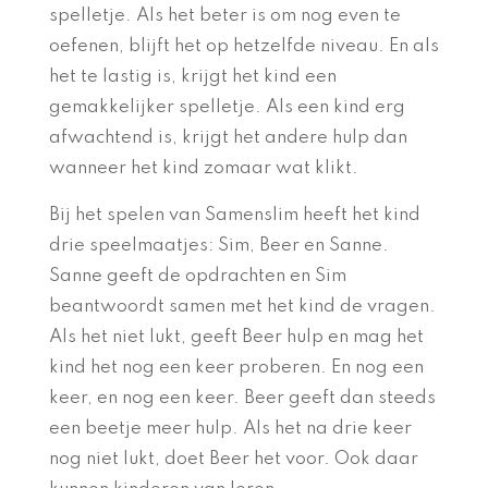
spelletje. Als het beter is om nog even te
oefenen, blijft het op hetzelfde niveau. En als
het te lastig is, krijgt het kind een
gemakkelijker spelletje. Als een kind erg
afwachtend is, krijgt het andere hulp dan
wanneer het kind zomaar wat klikt.
Bij het spelen van Samenslim heeft het kind
drie speelmaatjes: Sim, Beer en Sanne.
Sanne geeft de opdrachten en Sim
beantwoordt samen met het kind de vragen.
Als het niet lukt, geeft Beer hulp en mag het
kind het nog een keer proberen. En nog een
keer, en nog een keer. Beer geeft dan steeds
een beetje meer hulp. Als het na drie keer
nog niet lukt, doet Beer het voor. Ook daar