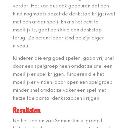
verder. Het kan dus ook gebeuren dat een
kind nogmaals dezelfde denkstap krijgt (wel
met een ander spel). En als het echt te
moeilijk is, gaat een kind een denkstap
terug. Zo oefent ieder kind op zijn eigen
niveau.
Kinderen die erg goed spelen, gaan vrij snel
door een spelgroep heen omdat ze snel een
moeilijker spel krijgen. Kinderen die het
moeilijker vinden, doorlopen een spelgroep
minder snel omdat ze vaker een spel met
hetzelfde aantal denkstappen krijgen.
Resultaten
Na het spelen van Samenslim in groep 1