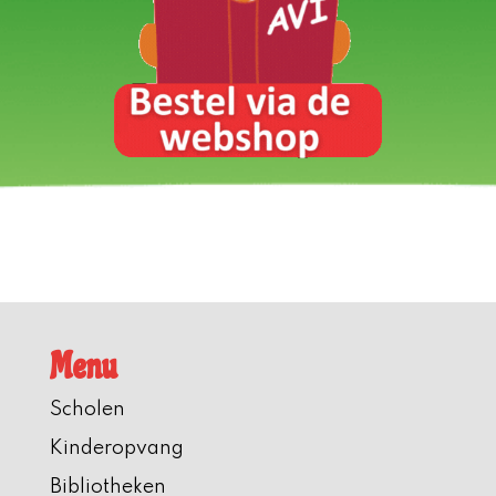
Menu
Scholen
Kinderopvang
Bibliotheken