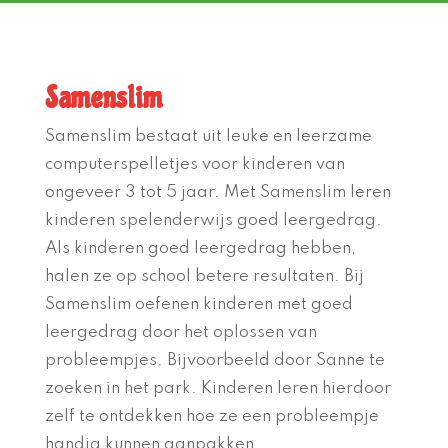
Samenslim
Samenslim bestaat uit leuke en leerzame
computerspelletjes voor kinderen van
ongeveer 3 tot 5 jaar. Met Samenslim leren
kinderen spelenderwijs goed leergedrag.
Als kinderen goed leergedrag hebben,
halen ze op school betere resultaten. Bij
Samenslim oefenen kinderen met goed
leergedrag door het oplossen van
probleempjes. Bijvoorbeeld door Sanne te
zoeken in het park. Kinderen leren hierdoor
zelf te ontdekken hoe ze een probleempje
handig kunnen aanpakken.