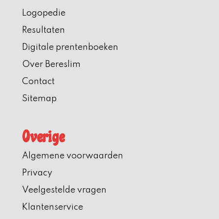
Logopedie
Resultaten
Digitale prentenboeken
Over Bereslim
Contact
Sitemap
Overige
Algemene voorwaarden
Privacy
Veelgestelde vragen
Klantenservice