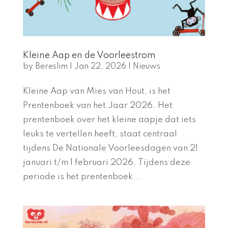
Kleine Aap en de Voorleestrom
by
Bereslim
|
Jan 22, 2026
|
Nieuws
Kleine Aap van Mies van Hout, is het
Prentenboek van het Jaar 2026. Het
prentenboek over het kleine aapje dat iets
leuks te vertellen heeft, staat centraal
tijdens De Nationale Voorleesdagen van 21
januari t/m 1 februari 2026. Tijdens deze
periode is het prentenboek...