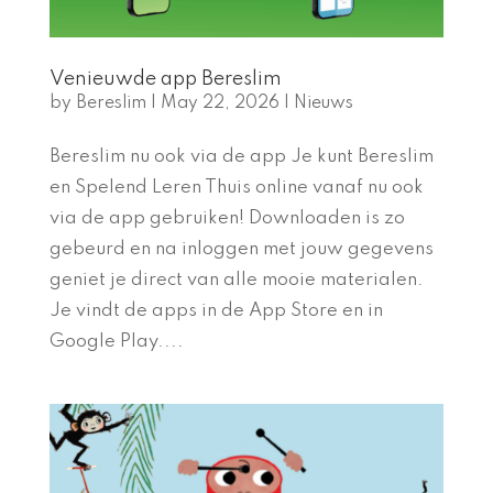
Venieuwde app Bereslim
by
Bereslim
|
May 22, 2026
|
Nieuws
Bereslim nu ook via de app Je kunt Bereslim
en Spelend Leren Thuis online vanaf nu ook
via de app gebruiken! Downloaden is zo
gebeurd en na inloggen met jouw gegevens
geniet je direct van alle mooie materialen.
Je vindt de apps in de App Store en in
Google Play....