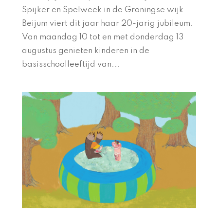
Spijker en Spelweek in de Groningse wijk
Beijum viert dit jaar haar 20-jarig jubileum.
Van maandag 10 tot en met donderdag 13
augustus genieten kinderen in de
basisschoolleeftijd van...