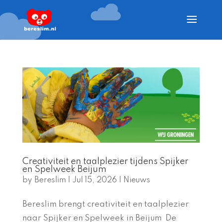
Creativiteit en taalplezier tijdens Spijker
en Spelweek Beijum
by
Bereslim
|
Jul 15, 2026
|
Nieuws
Bereslim brengt creativiteit en taalplezier
naar Spijker en Spelweek in Beijum De