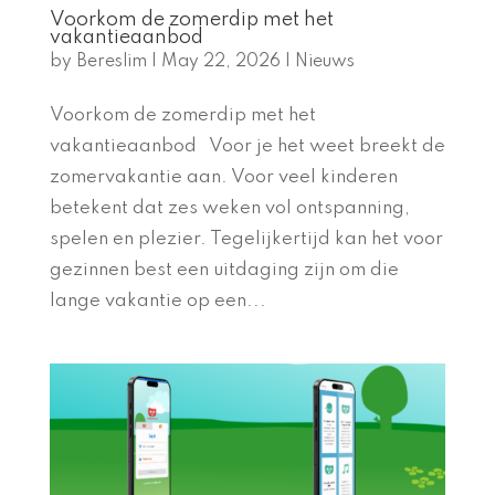
Voorkom de zomerdip met het
vakantieaanbod
by
Bereslim
|
May 22, 2026
|
Nieuws
Voorkom de zomerdip met het
vakantieaanbod Voor je het weet breekt de
zomervakantie aan. Voor veel kinderen
betekent dat zes weken vol ontspanning,
spelen en plezier. Tegelijkertijd kan het voor
gezinnen best een uitdaging zijn om die
lange vakantie op een...