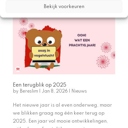
periode is het...
Bekijk voorkeuren
Een terugblik op 2025
by
Bereslim
|
Jan 8, 2026
|
Nieuws
Het nieuwe jaar is al even onderweg, maar
we blikken graag nog één keer terug op
2025. Een jaar vol mooie ontwikkelingen,