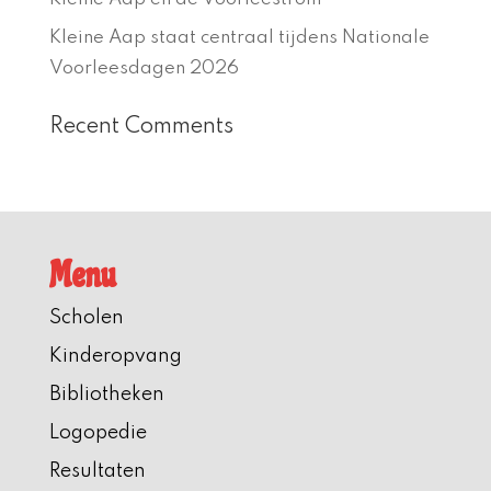
Kleine Aap staat centraal tijdens Nationale
Voorleesdagen 2026
Recent Comments
Menu
Scholen
Kinderopvang
Bibliotheken
Logopedie
Resultaten