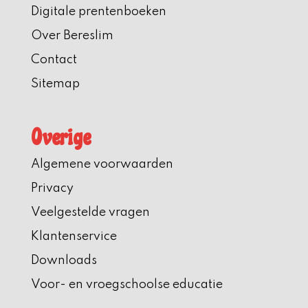
Digitale prentenboeken
Over Bereslim
Contact
Sitemap
Overige
Algemene voorwaarden
Privacy
Veelgestelde vragen
Klantenservice
Downloads
Voor- en vroegschoolse educatie