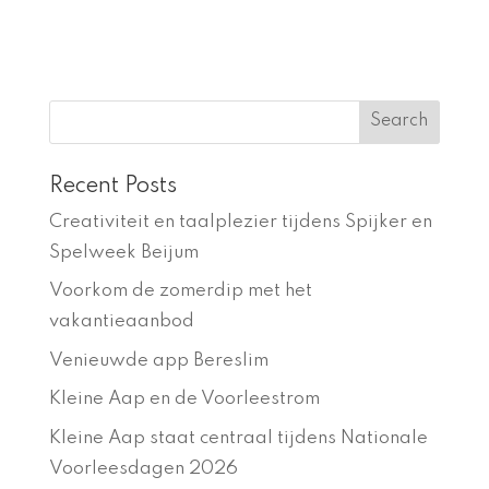
Recent Posts
Creativiteit en taalplezier tijdens Spijker en
Spelweek Beijum
Voorkom de zomerdip met het
vakantieaanbod
Venieuwde app Bereslim
Kleine Aap en de Voorleestrom
Kleine Aap staat centraal tijdens Nationale
Voorleesdagen 2026