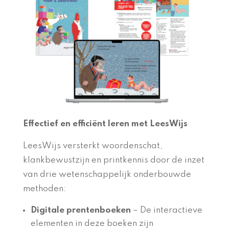
Effectief en efficiënt leren met LeesWijs
LeesWijs versterkt woordenschat,
klankbewustzijn en printkennis door de inzet
van drie wetenschappelijk onderbouwde
methoden:
Digitale prentenboeken
– De interactieve
elementen in deze boeken zijn