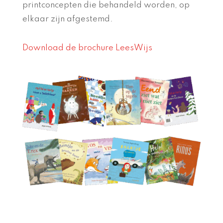
printconcepten die behandeld worden, op
elkaar zijn afgestemd.
Download de brochure LeesWijs