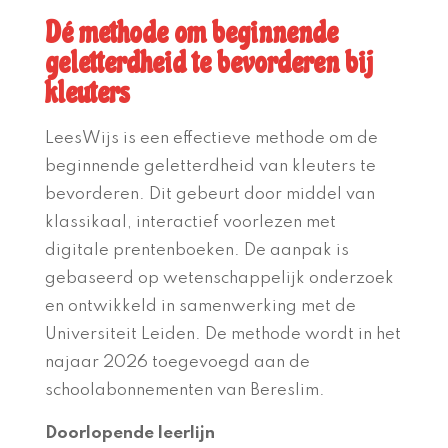
Dé methode om beginnende
geletterdheid te bevorderen bij
kleuters
LeesWijs is een effectieve methode om de
beginnende geletterdheid van kleuters te
bevorderen. Dit gebeurt door middel van
klassikaal, interactief voorlezen met
digitale prentenboeken. De aanpak is
gebaseerd op wetenschappelijk onderzoek
en ontwikkeld in samenwerking met de
Universiteit Leiden. De methode wordt in het
najaar 2026 toegevoegd aan de
schoolabonnementen van Bereslim.
Doorlopende leerlijn