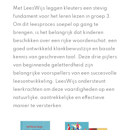
Met LeesWijs leggen kleuters een stevig
fundament voor het leren lezen in groep 3.
Om dit leesproces soepel op gang te
brengen, is het belangrijk dat kinderen
beschikken over een rijke woordenschat, een
goed ontwikkeld klankbewustzijn en basale
kennis van geschreven taal. Deze drie pijlers
van beginnende geletterdheid zijn
belangrijke voorspellers van een succesvolle
leesontwikkeling. LeesWijs ondersteunt
leerkrachten om deze vaardigheden op een
natuurlijke, aantrekkelijke en effectieve
manier te versterken.