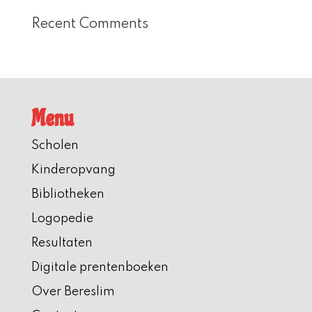
Recent Comments
Menu
Scholen
Kinderopvang
Bibliotheken
Logopedie
Resultaten
Digitale prentenboeken
Over Bereslim