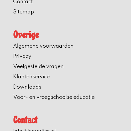
Contact
Sitemap
Overige
Algemene voorwaarden
Privacy
Veelgestelde vragen
Klantenservice
Downloads
Voor- en vroegschoolse educatie
Contact