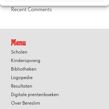
Recent Comments
Menu
Scholen
Kinderopvang
Bibliotheken
Logopedie
Resultaten
Digitale prentenboeken
Over Bereslim