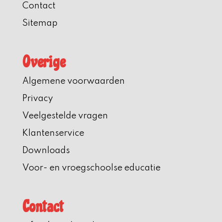
Contact
Sitemap
Overige
Algemene voorwaarden
Privacy
Veelgestelde vragen
Klantenservice
Downloads
Voor- en vroegschoolse educatie
Contact