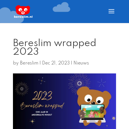
Bereslim wrapped
2023
by
Bereslim
|
Dec 21, 2023
|
Nieuws