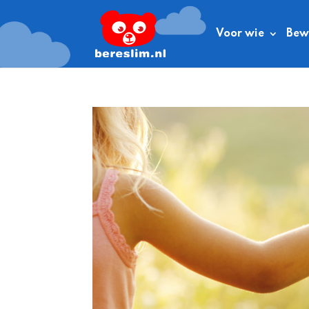
Voor wie
Bewe