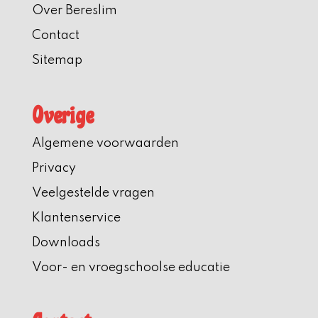
Over Bereslim
Contact
Sitemap
Overige
Algemene voorwaarden
Privacy
Veelgestelde vragen
Klantenservice
Downloads
Voor- en vroegschoolse educatie