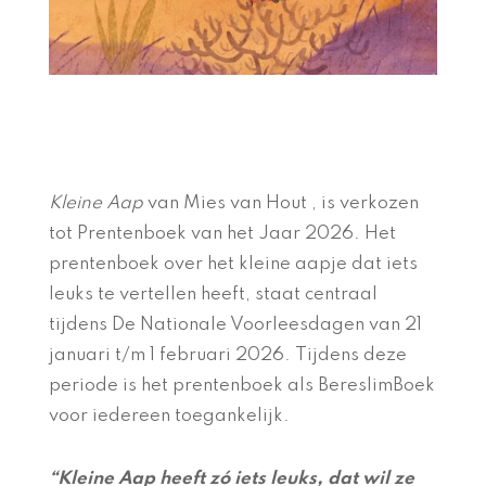
Kleine Aap
van Mies van Hout , is verkozen
tot Prentenboek van het Jaar 2026. Het
prentenboek over het kleine aapje dat iets
leuks te vertellen heeft, staat centraal
tijdens De Nationale Voorleesdagen van 21
januari t/m 1 februari 2026. Tijdens deze
periode is het prentenboek als BereslimBoek
voor iedereen toegankelijk.
“Kleine Aap heeft zó iets leuks, dat wil ze