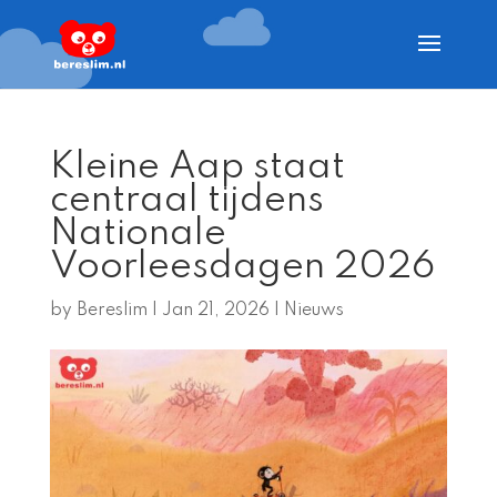
Kleine Aap staat
centraal tijdens
Nationale
Voorleesdagen 2026
by
Bereslim
|
Jan 21, 2026
|
Nieuws