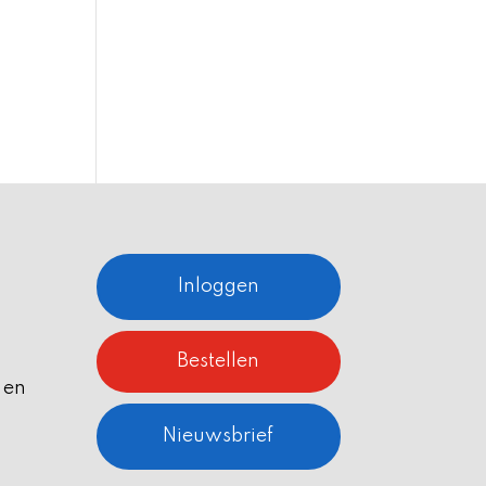
Inloggen
Bestellen
 en
Nieuwsbrief