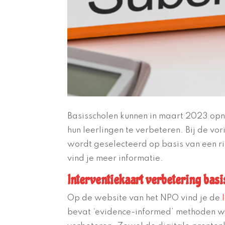
Basisscholen kunnen in maart 2023 op
hun leerlingen te verbeteren. Bij de vor
wordt geselecteerd op basis van een r
vind je meer informatie.
Interventiekaart verbetering ba
Op de website van het NPO vind je de
bevat ‘evidence-informed’ methoden w