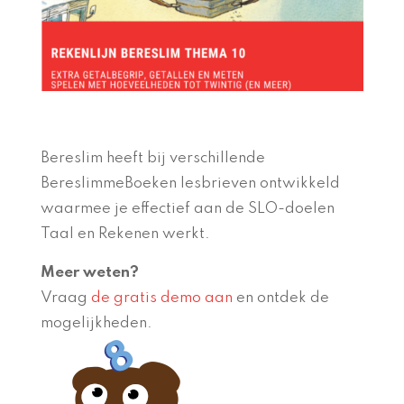
Bereslim heeft bij verschillende
BereslimmeBoeken lesbrieven ontwikkeld
waarmee je effectief aan de SLO-doelen
Taal en Rekenen werkt.
Meer weten?
Vraag
de gratis demo aan
en ontdek de
mogelijkheden.