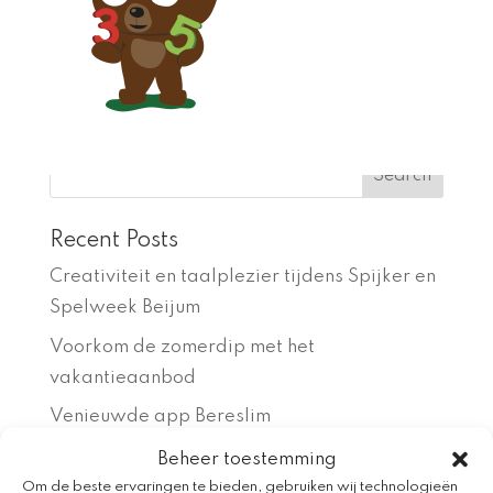
Recent Posts
Creativiteit en taalplezier tijdens Spijker en
Spelweek Beijum
Voorkom de zomerdip met het
vakantieaanbod
Venieuwde app Bereslim
Kleine Aap en de Voorleestrom
Beheer toestemming
Om de beste ervaringen te bieden, gebruiken wij technologieën