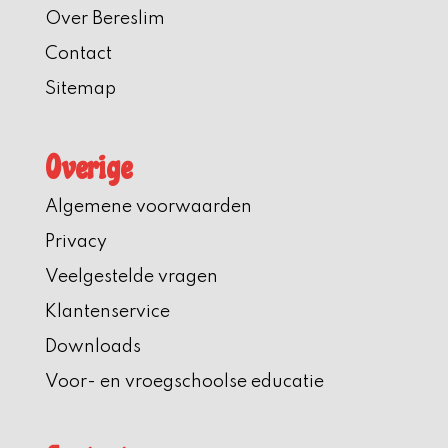
Over Bereslim
Contact
Sitemap
Overige
Algemene voorwaarden
Privacy
Veelgestelde vragen
Klantenservice
Downloads
Voor- en vroegschoolse educatie