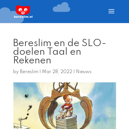
Bereslim en de SLO-
doelen Taal en
Rekenen
by
Bereslim
|
Mar 28, 2022
|
Nieuws