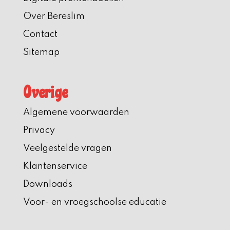
Over Bereslim
Contact
Sitemap
Overige
Algemene voorwaarden
Privacy
Veelgestelde vragen
Klantenservice
Downloads
Voor- en vroegschoolse educatie