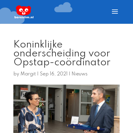
Koninklijke
onderscheiding voor
Opstap-coördinator
by
Margit
|
Sep 16, 2021
|
Nieuws