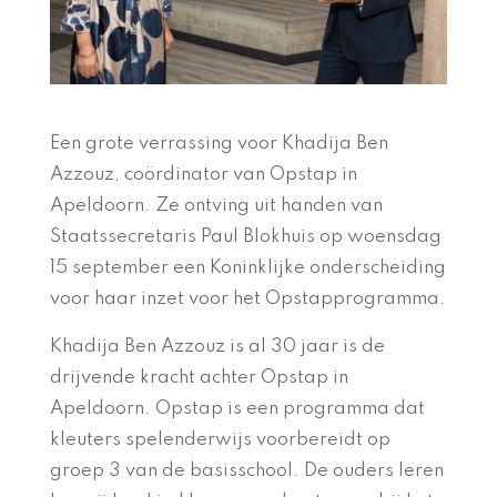
Een grote verrassing voor Khadija Ben
Azzouz, coördinator van Opstap in
Apeldoorn. Ze ontving uit handen van
Staatssecretaris Paul Blokhuis op woensdag
15 september een Koninklijke onderscheiding
voor haar inzet voor het Opstapprogramma.
Khadija Ben Azzouz is al 30 jaar is de
drijvende kracht achter Opstap in
Apeldoorn. Opstap is een programma dat
kleuters spelenderwijs voorbereidt op
groep 3 van de basisschool. De ouders leren