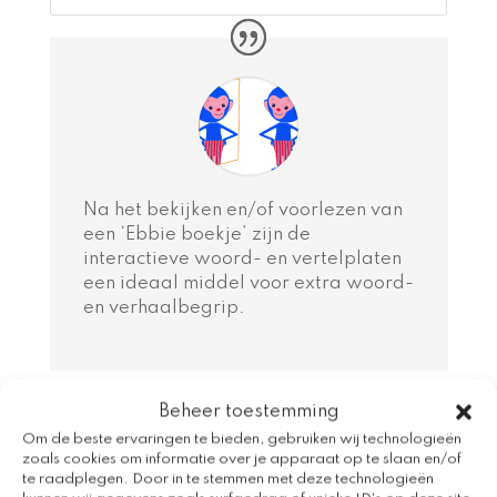
Na het bekijken en/of voorlezen van
een ‘Ebbie boekje’ zijn de
interactieve woord- en vertelplaten
een ideaal middel voor extra woord-
en verhaalbegrip.
Beheer toestemming
Om de beste ervaringen te bieden, gebruiken wij technologieën
zoals cookies om informatie over je apparaat op te slaan en/of
te raadplegen. Door in te stemmen met deze technologieën