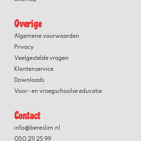
Overige
Algemene voorwaarden
Privacy
Veelgestelde vragen
Klantenservice
Downloads
Voor- en vroegschoolse educatie
Contact
info@bereslim.nl
050 211 25 99