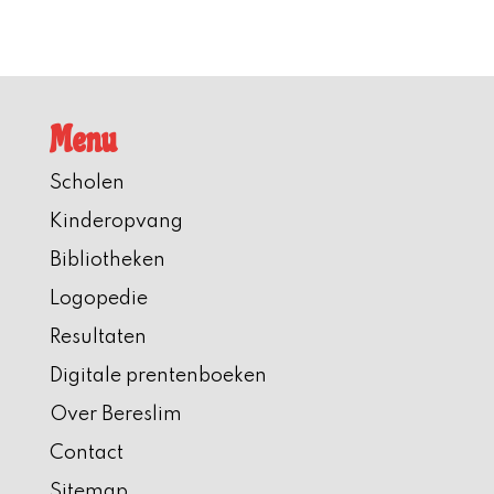
Menu
Scholen
Kinderopvang
Bibliotheken
Logopedie
Resultaten
Digitale prentenboeken
Over Bereslim
Contact
Sitemap