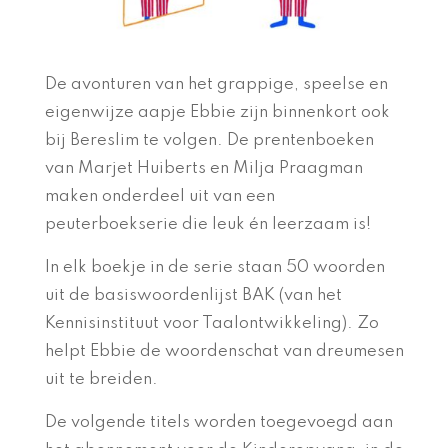
De avonturen van het grappige, speelse en
eigenwijze aapje Ebbie zijn binnenkort ook
bij Bereslim te volgen. De prentenboeken
van Marjet Huiberts en Milja Praagman
maken onderdeel uit van een
peuterboekserie die leuk én leerzaam is!
In elk boekje in de serie staan 50 woorden
uit de basiswoordenlijst BAK (van het
Kennisinstituut voor Taalontwikkeling). Zo
helpt Ebbie de woordenschat van dreumesen
uit te breiden.
De volgende titels worden toegevoegd aan