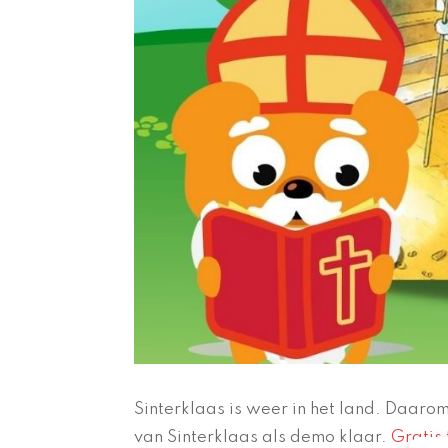
Sinterklaas is weer in het land. Daar
van Sinterklaas als demo klaar.
Gratis