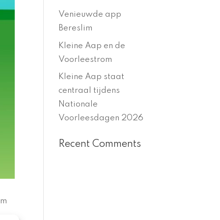
Venieuwde app
Bereslim
Kleine Aap en de
Voorleestrom
Kleine Aap staat
centraal tijdens
Nationale
Voorleesdagen 2026
Recent Comments
im