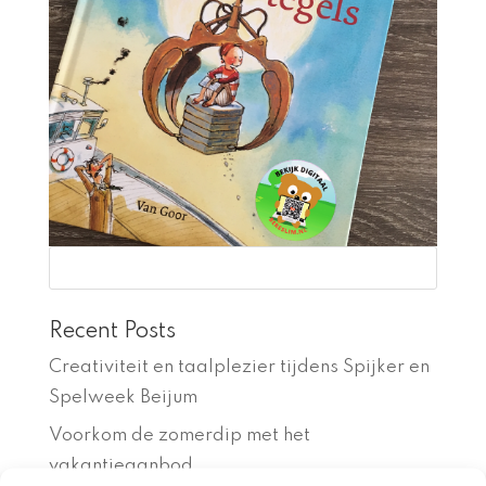
Recent Posts
Creativiteit en taalplezier tijdens Spijker en
Spelweek Beijum
Voorkom de zomerdip met het
vakantieaanbod