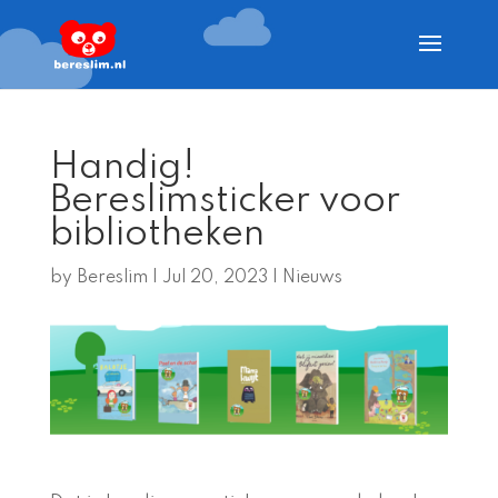
Handig!
Bereslimsticker voor
bibliotheken
by
Bereslim
|
Jul 20, 2023
|
Nieuws