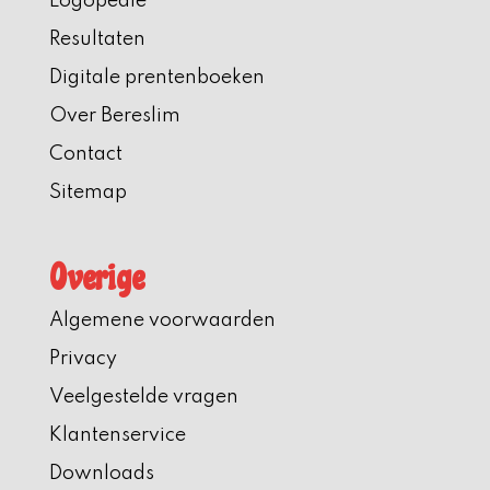
Logopedie
Resultaten
Digitale prentenboeken
Over Bereslim
Contact
Sitemap
Overige
Algemene voorwaarden
Privacy
Veelgestelde vragen
Klantenservice
Downloads