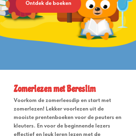
Ontdek de boeken
Zomerlezen met Bereslim
Voorkom de zomerleesdip en start met
zomerlezen! Lekker voorlezen uit de
mooiste prentenboeken voor de peuters en
kleuters. En voor de beginnende lezers
effectief en leuk leren lezen met de