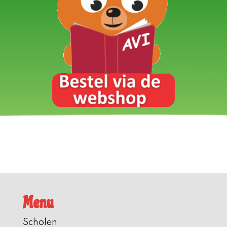
Menu
Scholen