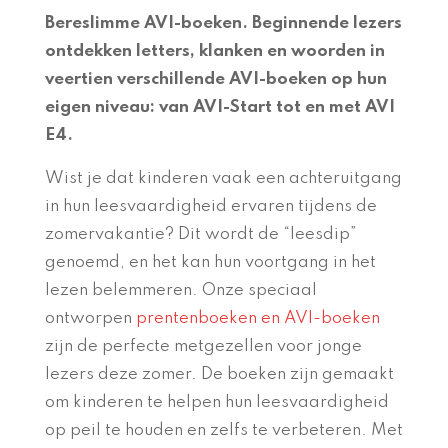
Bereslimme AVI-boeken. Beginnende lezers
ontdekken letters, klanken en woorden in
veertien verschillende AVI-boeken op hun
eigen niveau: van AVI-Start tot en met AVI
E4.
Wist je dat kinderen vaak een achteruitgang
in hun leesvaardigheid ervaren tijdens de
zomervakantie? Dit wordt de “leesdip”
genoemd, en het kan hun voortgang in het
lezen belemmeren. Onze speciaal
ontworpen
prentenboeken en AVI-boeken
zijn de perfecte metgezellen voor jonge
lezers deze zomer. De boeken zijn gemaakt
om kinderen te helpen hun leesvaardigheid
op peil te houden en zelfs te verbeteren. Met