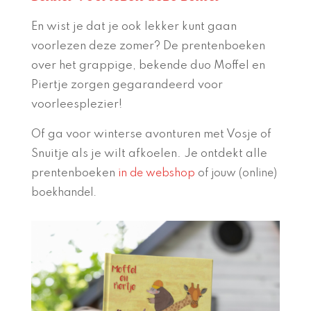
En wist je dat je ook lekker kunt gaan
voorlezen deze zomer? De prentenboeken
over het grappige, bekende duo Moffel en
Piertje zorgen gegarandeerd voor
voorleesplezier!
Of ga voor winterse avonturen met Vosje of
Snuitje als je wilt afkoelen. Je ontdekt alle
prentenboeken
in de webshop
of jouw (online)
boekhandel.