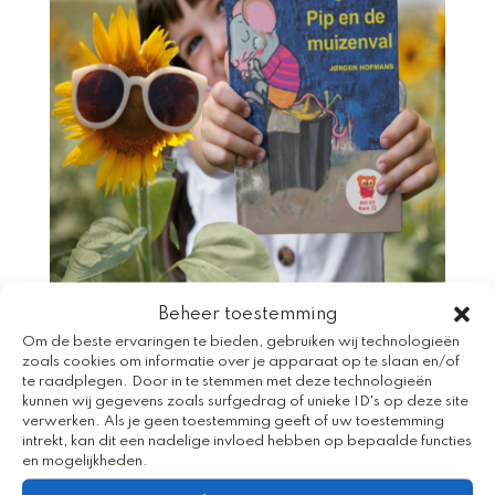
Beheer toestemming
Om de beste ervaringen te bieden, gebruiken wij technologieën
zoals cookies om informatie over je apparaat op te slaan en/of
te raadplegen. Door in te stemmen met deze technologieën
kunnen wij gegevens zoals surfgedrag of unieke ID's op deze site
verwerken. Als je geen toestemming geeft of uw toestemming
intrekt, kan dit een nadelige invloed hebben op bepaalde functies
en mogelijkheden.
Joah (6) is