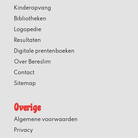
Kinderopvang
Bibliotheken
Logopedie
Resultaten
Digitale prentenboeken
Over Bereslim
Contact
Sitemap
Overige
Algemene voorwaarden
Privacy