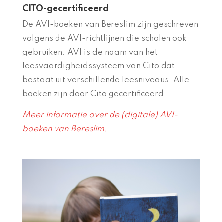
CITO-gecertificeerd
De AVI-boeken van Bereslim zijn geschreven
volgens de AVI-richtlijnen die scholen ook
gebruiken. AVI is de naam van het
leesvaardigheidssysteem van Cito dat
bestaat uit verschillende leesniveaus. Alle
boeken zijn door Cito gecertificeerd.
Meer informatie over de (digitale) AVI-
boeken van Bereslim.