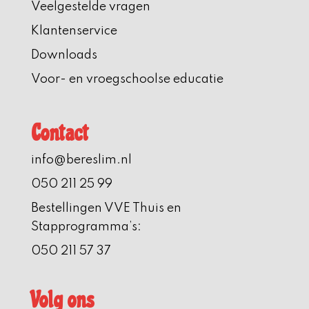
Veelgestelde vragen
Klantenservice
Downloads
Voor- en vroegschoolse educatie
Contact
info@bereslim.nl
050 211 25 99
Bestellingen VVE Thuis en
Stapprogramma’s:
050 211 57 37
Volg ons