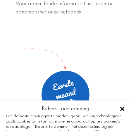
Voor aanvullende informatie kunt u contact
opnemen met onze helpdesk.
Beheer toestemming
Om de beste ervaringen te bieden, gebruiken wij technologieën
zoals cookies om informatie over je apparaat op te slaan en/of
Blader door de catalogus
te raadplegen. Door in te stemmen met deze technologieën