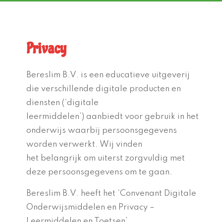
Privacy
Bereslim B.V. is een educatieve uitgeverij
die verschillende digitale producten en
diensten (‘digitale
leermiddelen’) aanbiedt voor gebruik in het
onderwijs waarbij persoonsgegevens
worden verwerkt. Wij vinden
het belangrijk om uiterst zorgvuldig met
deze persoonsgegevens om te gaan.
Bereslim B.V. heeft het ‘Convenant Digitale
Onderwijsmiddelen en Privacy –
Leermiddelen en Toetsen’