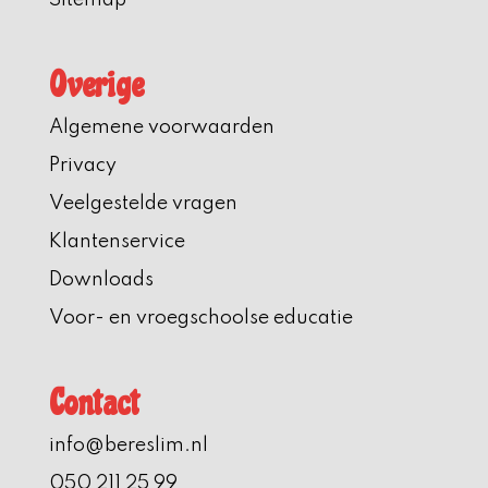
Overige
Algemene voorwaarden
Privacy
Veelgestelde vragen
Klantenservice
Downloads
Voor- en vroegschoolse educatie
Contact
info@bereslim.nl
050 211 25 99