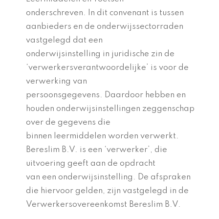
onderschreven. In dit convenant is tussen
aanbieders en de onderwijssectorraden
vastgelegd dat een
onderwijsinstelling in juridische zin de
‘verwerkersverantwoordelijke’ is voor de
verwerking van
persoonsgegevens. Daardoor hebben en
houden onderwijsinstellingen zeggenschap
over de gegevens die
binnen leermiddelen worden verwerkt.
Bereslim B.V. is een ‘verwerker’, die
uitvoering geeft aan de opdracht
van een onderwijsinstelling. De afspraken
die hiervoor gelden, zijn vastgelegd in de
Verwerkersovereenkomst Bereslim B.V.