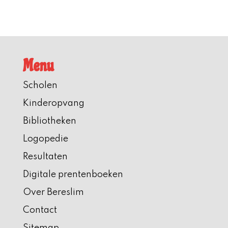
Menu
Scholen
Kinderopvang
Bibliotheken
Logopedie
Resultaten
Digitale prentenboeken
Over Bereslim
Contact
Sitemap