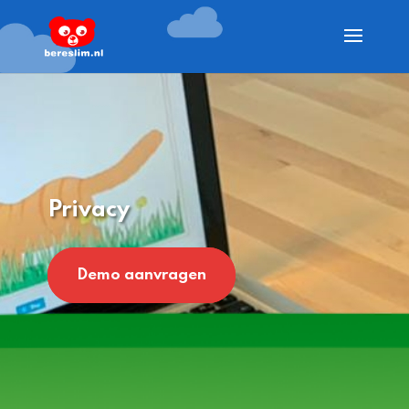
Privacy
Demo aanvragen