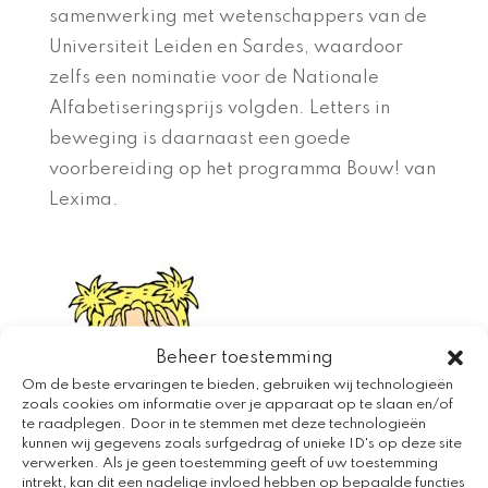
samenwerking met wetenschappers van de
Universiteit Leiden en Sardes, waardoor
zelfs een nominatie voor de Nationale
Alfabetiseringsprijs volgden. Letters in
beweging is daarnaast een goede
voorbereiding op het programma Bouw! van
Lexima.
Beheer toestemming
Om de beste ervaringen te bieden, gebruiken wij technologieën
zoals cookies om informatie over je apparaat op te slaan en/of
te raadplegen. Door in te stemmen met deze technologieën
kunnen wij gegevens zoals surfgedrag of unieke ID's op deze site
verwerken. Als je geen toestemming geeft of uw toestemming
intrekt, kan dit een nadelige invloed hebben op bepaalde functies