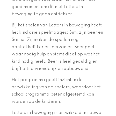
goed moment om dit met Letters in
beweging te gaan ontdekken.
Bij het spelen van Letters in beweging heeft
het kind drie speelmaatjes: Sim, zijn beer en
Sanne. Zij maken de spellen nog
aantrekkelijker en leerzamer. Beer geeft
waar nodig hulp en stemt dit af op wat het
kind nodig heeft. Beer is heel geduldig en
blijft altijd vriendelijk en opbouwend.
Het programma geeft inzicht in de
ontwikkeling van de spelers, waardoor het
schoolprogramma beter afgestemd kan
worden op de kinderen.
Letters in beweging is ontwikkeld in nauwe