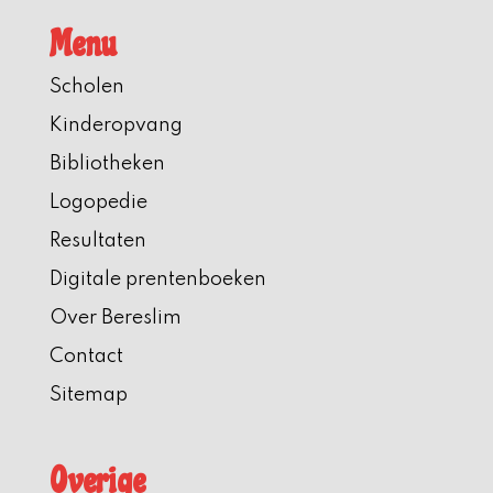
Menu
Scholen
Kinderopvang
Bibliotheken
Logopedie
Resultaten
Digitale prentenboeken
Over Bereslim
Contact
Sitemap
Overige