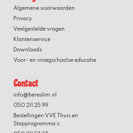
Algemene voorwaarden
Privacy
Veelgestelde vragen
Klantenservice
Downloads
Voor- en vroegschoolse educatie
Contact
info@bereslim.nl
050 211 25 99
Bestellingen VVE Thuis en
Stapprogramma’s: