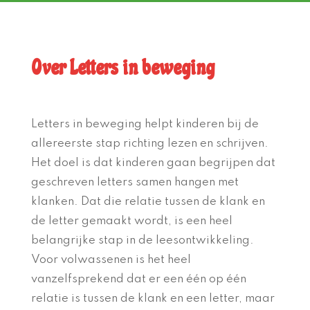
Over Letters in beweging
Letters in beweging helpt kinderen bij de
allereerste stap richting lezen en schrijven.
Het doel is dat kinderen gaan begrijpen dat
geschreven letters samen hangen met
klanken. Dat die relatie tussen de klank en
de letter gemaakt wordt, is een heel
belangrijke stap in de leesontwikkeling.
Voor volwassenen is het heel
vanzelfsprekend dat er een één op één
relatie is tussen de klank en een letter, maar