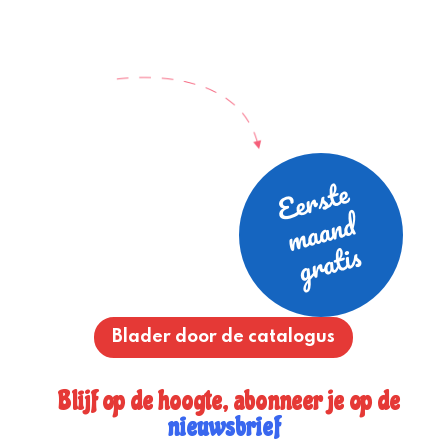
Blader door de catalogus
Blijf op de hoogte, abonneer je op de
nieuwsbrief