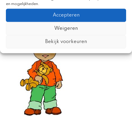
en mogelijkheden.
Accepteren
Weigeren
Bekijk voorkeuren