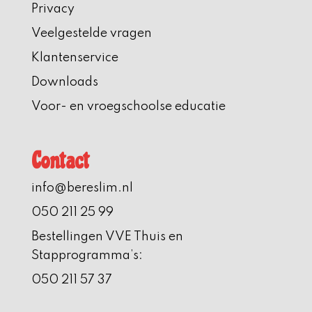
Privacy
Veelgestelde vragen
Klantenservice
Downloads
Voor- en vroegschoolse educatie
Contact
info@bereslim.nl
050 211 25 99
Bestellingen VVE Thuis en
Stapprogramma’s:
050 211 57 37