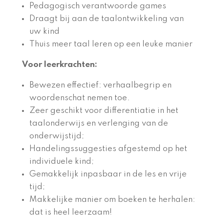
Pedagogisch verantwoorde games
Draagt bij aan de taalontwikkeling van
uw kind
Thuis meer taal leren op een leuke manier
Voor leerkrachten:
Bewezen effectief: verhaalbegrip en
woordenschat nemen toe.
Zeer geschikt voor differentiatie in het
taalonderwijs en verlenging van de
onderwijstijd;
Handelingssuggesties afgestemd op het
individuele kind;
Gemakkelijk inpasbaar in de les en vrije
tijd;
Makkelijke manier om boeken te herhalen:
dat is heel leerzaam!