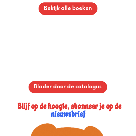
Bekijk alle boeken
Blader door de catalogus
Blijf op de hoogte, abonneer je op de
nieuwsbrief