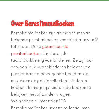
Over BereslimmeBoeken
BereslimmeBoeken zijn animatiefilms van
bekende prentenboeken voor kinderen van 2
tot 7 jaar. Deze
geanimeerde
prentenboeken
stimuleren de
taalontwikkeling van kinderen. Ze zijn ook
gewoon leuk, want kinderen beleven veel
plezier aan de bewegende beelden, de
muziek en de geluidseffecten. Kinderen
hebben de mogelijkheid om de boeken te
bekijken met of zonder vragen.
We hebben nu meer dan 100
BereslimmeBoeken in onze collectie, met