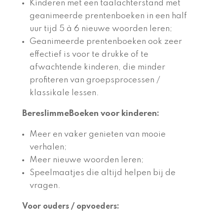
Kinderen met een taalachterstand met
geanimeerde prentenboeken in een half
uur tijd 5 à 6 nieuwe woorden leren;
Geanimeerde prentenboeken ook zeer
effectief is voor te drukke of te
afwachtende kinderen, die minder
profiteren van groepsprocessen /
klassikale lessen.
BereslimmeBoeken voor kinderen:
Meer en vaker genieten van mooie
verhalen;
Meer nieuwe woorden leren;
Speelmaatjes die altijd helpen bij de
vragen.
Voor ouders / opvoeders: