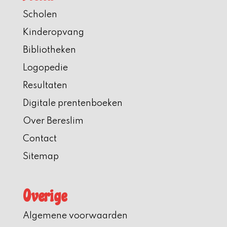
Scholen
Kinderopvang
Bibliotheken
Logopedie
Resultaten
Digitale prentenboeken
Over Bereslim
Contact
Sitemap
Overige
Algemene voorwaarden