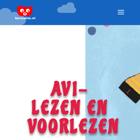
AVI-
LEZEN EN
VOORLEZEN