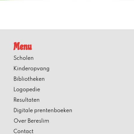
Menu
Scholen
Kinderopvang
Bibliotheken
Logopedie
Resultaten
Digitale prentenboeken
Over Bereslim
Contact