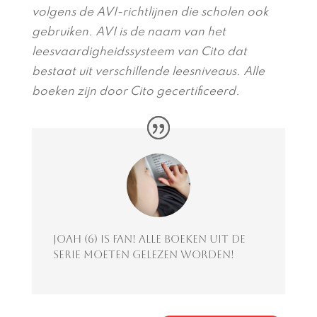
volgens de AVI-richtlijnen die scholen ook
gebruiken. AVI is de naam van het
leesvaardigheidssysteem van Cito dat
bestaat uit verschillende leesniveaus. Alle
boeken zijn door Cito gecertificeerd.
Joah (6) is fan! Alle boeken uit de
serie moeten gelezen worden!