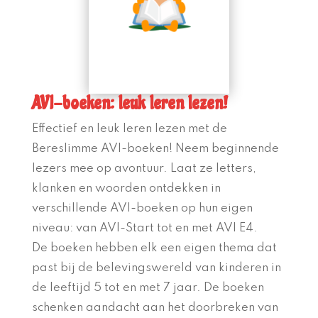
AVI-boeken: leuk leren lezen!
Effectief en leuk leren lezen met de
Bereslimme AVI-boeken! Neem beginnende
lezers mee op avontuur. Laat ze letters,
klanken en woorden ontdekken in
verschillende AVI-boeken op hun eigen
niveau: van AVI-Start tot en met AVI E4.
De boeken hebben elk een eigen thema dat
past bij de belevingswereld van kinderen in
de leeftijd 5 tot en met 7 jaar. De boeken
schenken aandacht aan het doorbreken van