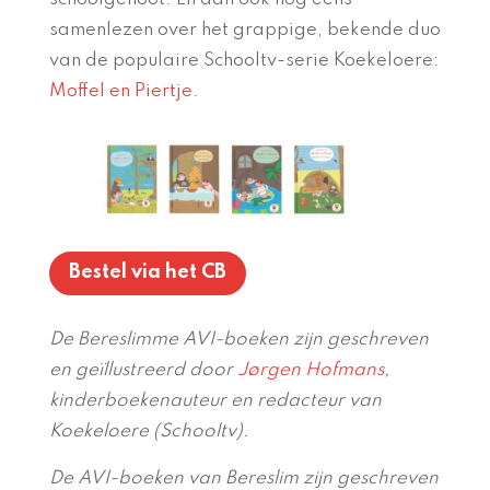
samenlezen over het grappige, bekende duo
van de populaire Schooltv-serie Koekeloere:
Moffel en Piertje
.
Bestel via het CB
De Bereslimme AVI-boeken zijn geschreven
en geïllustreerd door
Jørgen Hofmans
,
kinderboekenauteur en redacteur van
Koekeloere (Schooltv).
De AVI-boeken van Bereslim zijn geschreven