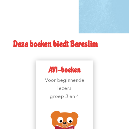
Deze boeken biedt Bereslim
AVI-boeken
Voor beginnende
lezers
groep 3 en 4